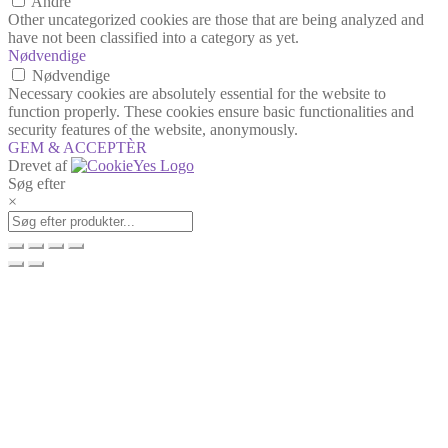
Andre
Other uncategorized cookies are those that are being analyzed and
have not been classified into a category as yet.
Nødvendige
Nødvendige
Necessary cookies are absolutely essential for the website to
function properly. These cookies ensure basic functionalities and
security features of the website, anonymously.
GEM & ACCEPTÈR
Drevet af
Søg efter
×