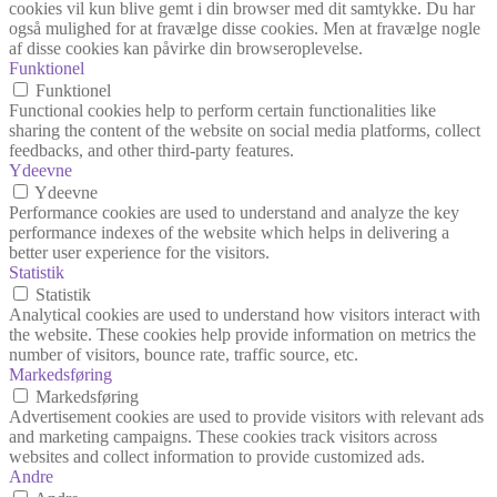
cookies vil kun blive gemt i din browser med dit samtykke. Du har
også mulighed for at fravælge disse cookies. Men at fravælge nogle
af disse cookies kan påvirke din browseroplevelse.
Funktionel
Funktionel
Functional cookies help to perform certain functionalities like
sharing the content of the website on social media platforms, collect
feedbacks, and other third-party features.
Ydeevne
Ydeevne
Performance cookies are used to understand and analyze the key
performance indexes of the website which helps in delivering a
better user experience for the visitors.
Statistik
Statistik
Analytical cookies are used to understand how visitors interact with
the website. These cookies help provide information on metrics the
number of visitors, bounce rate, traffic source, etc.
Markedsføring
Markedsføring
Advertisement cookies are used to provide visitors with relevant ads
and marketing campaigns. These cookies track visitors across
websites and collect information to provide customized ads.
Andre