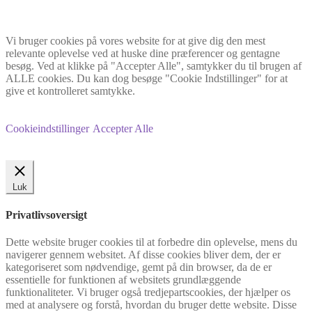
Vi bruger cookies på vores website for at give dig den mest
relevante oplevelse ved at huske dine præferencer og gentagne
besøg. Ved at klikke på "Accepter Alle", samtykker du til brugen af
ALLE cookies. Du kan dog besøge "Cookie Indstillinger" for at
give et kontrolleret samtykke.
Cookieindstillinger
Accepter Alle
Luk
Privatlivsoversigt
Dette website bruger cookies til at forbedre din oplevelse, mens du
navigerer gennem websitet. Af disse cookies bliver dem, der er
kategoriseret som nødvendige, gemt på din browser, da de er
essentielle for funktionen af websitets grundlæggende
funktionaliteter. Vi bruger også tredjepartscookies, der hjælper os
med at analysere og forstå, hvordan du bruger dette website. Disse