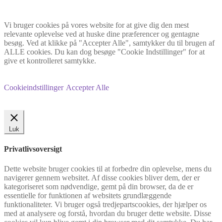
Vi bruger cookies på vores website for at give dig den mest
relevante oplevelse ved at huske dine præferencer og gentagne
besøg. Ved at klikke på "Accepter Alle", samtykker du til brugen af
ALLE cookies. Du kan dog besøge "Cookie Indstillinger" for at
give et kontrolleret samtykke.
Cookieindstillinger
Accepter Alle
Luk
Privatlivsoversigt
Dette website bruger cookies til at forbedre din oplevelse, mens du
navigerer gennem websitet. Af disse cookies bliver dem, der er
kategoriseret som nødvendige, gemt på din browser, da de er
essentielle for funktionen af websitets grundlæggende
funktionaliteter. Vi bruger også tredjepartscookies, der hjælper os
med at analysere og forstå, hvordan du bruger dette website. Disse