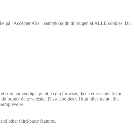
ikke på "Accepter Alle", samtykker du til brugen af ALLE cookies. Du
ret som nødvendige, gemt på din browser, da de er essentielle for
 du bruger dette website. Disse cookies vil kun blive gemt i din
seroplevelse.
and other third-party features.