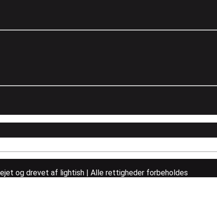
et og drevet af lightish | Alle rettigheder forbeholdes